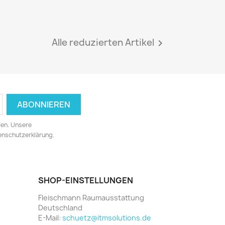
Alle reduzierten Artikel

fen. Unsere
tenschutzerklärung.
SHOP-EINSTELLUNGEN
Fleischmann Raumausstattung
Deutschland
E-Mail:
schuetz@itmsolutions.de